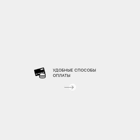
УДОБНЫЕ СПОСОБЫ
ОПЛАТЫ