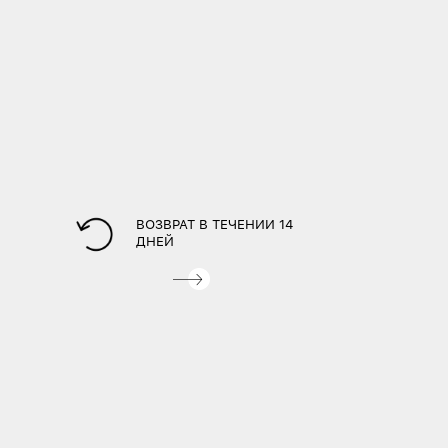
ВОЗВРАТ В ТЕЧЕНИИ 14
ДНЕЙ