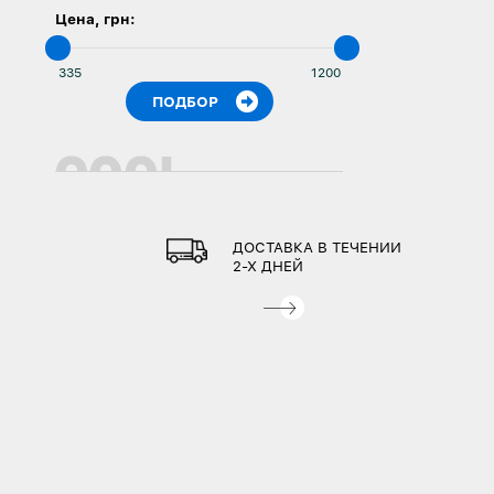
Цена, грн:
ДОСТАВКА В ТЕЧЕНИИ
2-Х ДНЕЙ