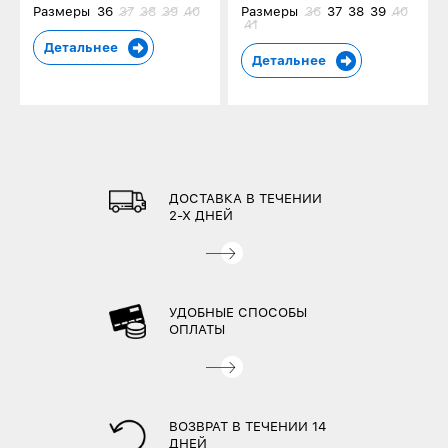
Размеры
36
37
38
39
40
Размеры
36
37
38
39
40
41
Детальнее
Детальнее
ДОСТАВКА В ТЕЧЕНИИ
2-Х ДНЕЙ
УДОБНЫЕ СПОСОБЫ
ОПЛАТЫ
ВОЗВРАТ В ТЕЧЕНИИ 14
ДНЕЙ