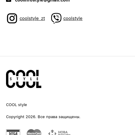
coolstyle_zt
coolstyle
COOL style
Copyright 2026. Все права защищены.