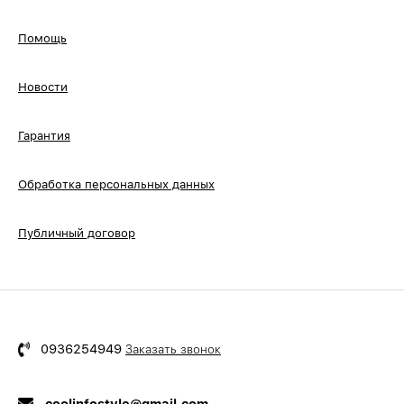
Помощь
Новости
Гарантия
Обработка персональных данных
Публичный договор
0936254949
Заказать звонок
coolinfostyle@gmail.com