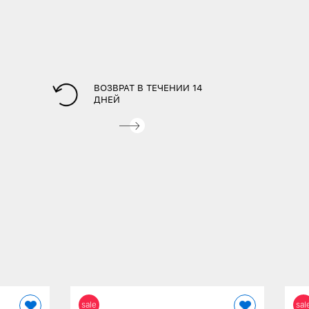
ВОЗВРАТ В ТЕЧЕНИИ 14
ДНЕЙ
sale
sal