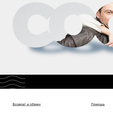
Возврат и обмен
Помощь