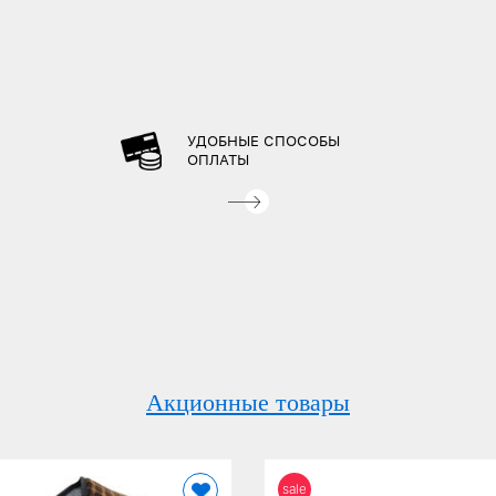
УДОБНЫЕ СПОСОБЫ
ОПЛАТЫ
Акционные товары
sale