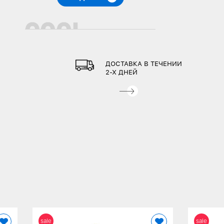
ДОСТАВКА В ТЕЧЕНИИ
2-Х ДНЕЙ
sale
sale