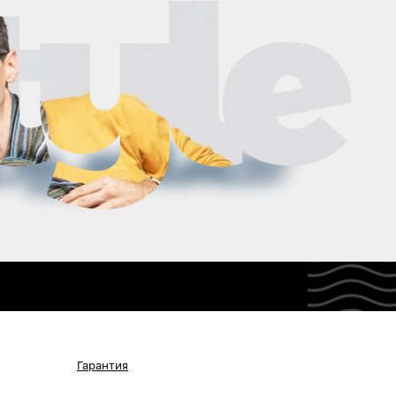
Гарантия