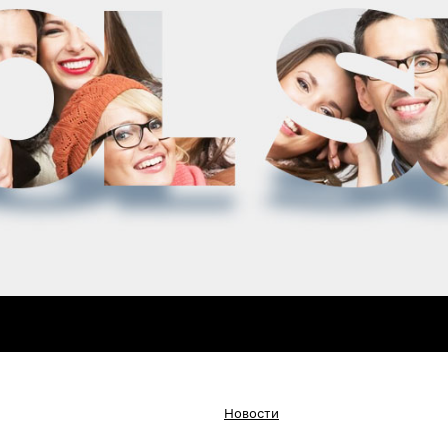
Новости