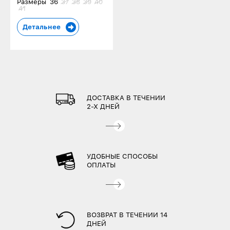
Размеры
36
37
38
39
40
41
Детальнее
ДОСТАВКА В ТЕЧЕНИИ
2-Х ДНЕЙ
УДОБНЫЕ СПОСОБЫ
ОПЛАТЫ
ВОЗВРАТ В ТЕЧЕНИИ 14
ДНЕЙ