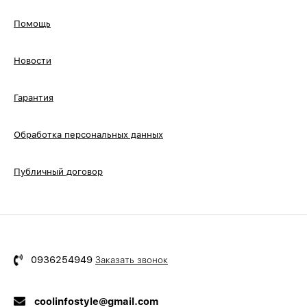
Помощь
Новости
Гарантия
Обработка персональных данных
Публичный договор
0936254949
Заказать звонок
coolinfostyle@gmail.com