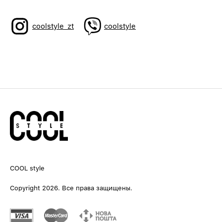
coolstyle_zt
coolstyle
COOL style
Copyright 2026. Все права защищены.