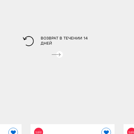
ВОЗВРАТ В ТЕЧЕНИИ 14
ДНЕЙ
sale
sal