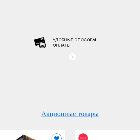
УДОБНЫЕ СПОСОБЫ
ОПЛАТЫ
Акционные товары
sale