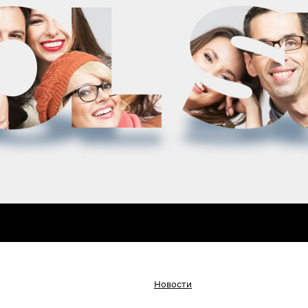
Новости