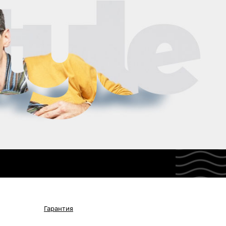
Гарантия