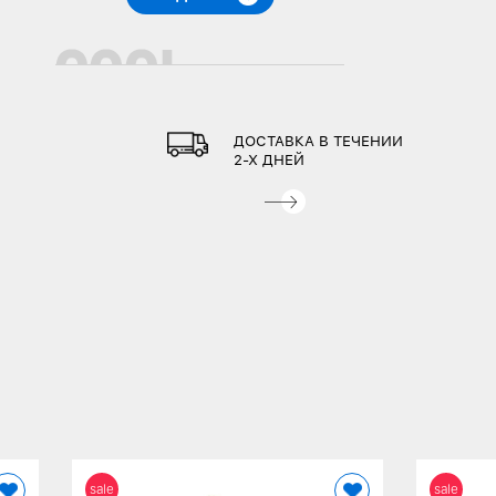
ДОСТАВКА В ТЕЧЕНИИ
2-Х ДНЕЙ
sale
sale