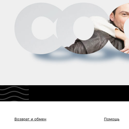
Возврат и обмен
Помощь