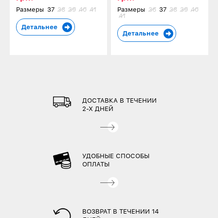
Размеры
37
38
39
40
41
Размеры
36
37
38
39
40
41
Детальнее
Детальнее
ДОСТАВКА В ТЕЧЕНИИ
2-Х ДНЕЙ
УДОБНЫЕ СПОСОБЫ
ОПЛАТЫ
ВОЗВРАТ В ТЕЧЕНИИ 14