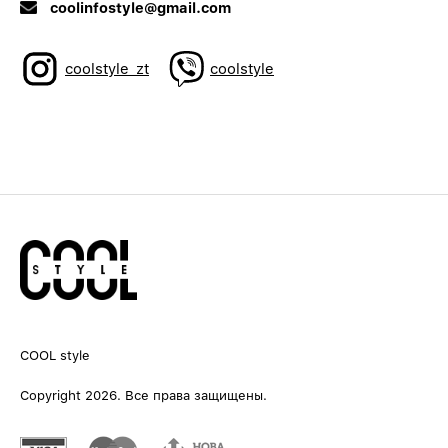
coolinfostyle@gmail.com
coolstyle_zt
coolstyle
COOL style
Copyright 2026. Все права защищены.