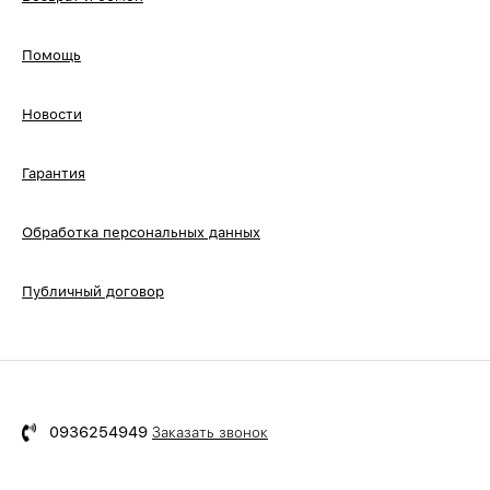
Помощь
Новости
Гарантия
Обработка персональных данных
Публичный договор
0936254949
Заказать звонок