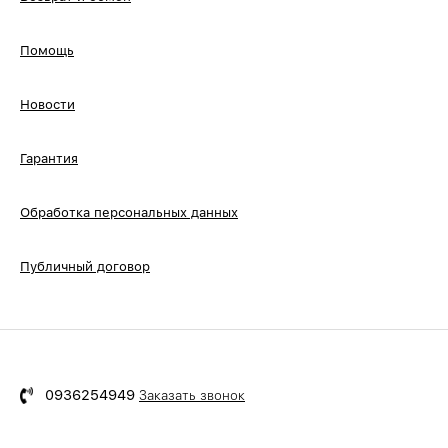
Помощь
Новости
Гарантия
Обработка персональных данных
Публичный договор
0936254949
Заказать звонок