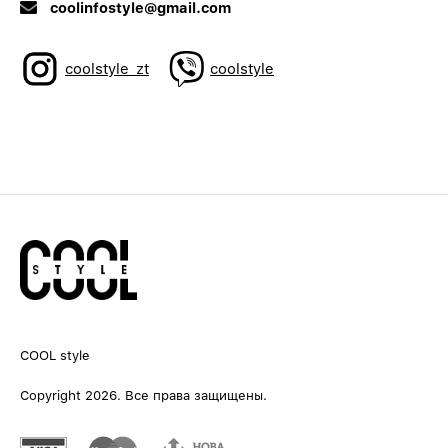
coolinfostyle@gmail.com
coolstyle_zt
coolstyle
COOL style
Copyright 2026. Все права защищены.