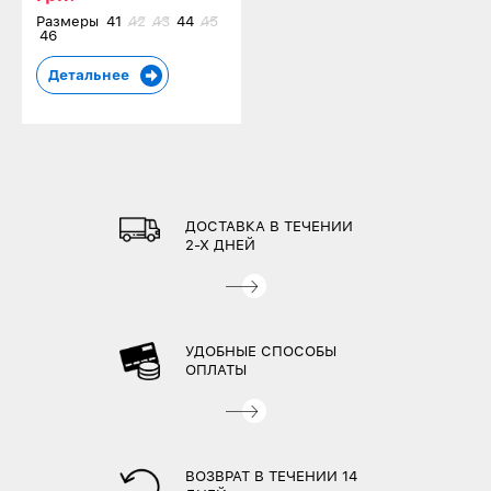
Размеры
41
42
43
44
45
46
Детальнее
ДОСТАВКА В ТЕЧЕНИИ
2-Х ДНЕЙ
УДОБНЫЕ СПОСОБЫ
ОПЛАТЫ
ВОЗВРАТ В ТЕЧЕНИИ 14