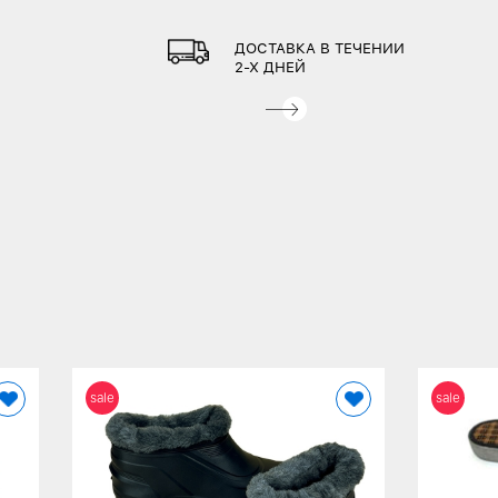
ДОСТАВКА В ТЕЧЕНИИ
2-Х ДНЕЙ
sale
sale