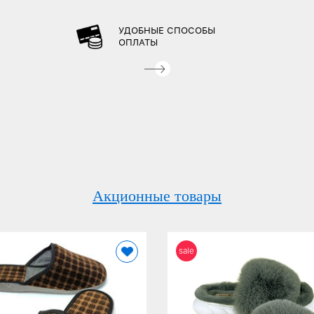
УДОБНЫЕ СПОСОБЫ
ОПЛАТЫ
Акционные товары
sale