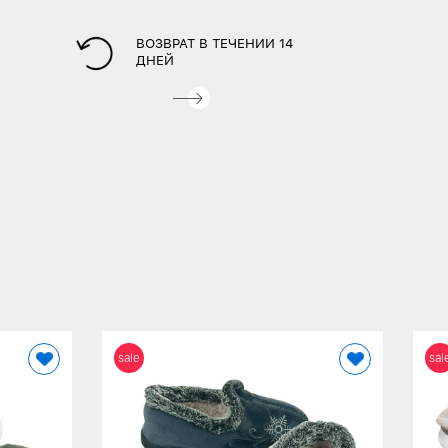
ВОЗВРАТ В ТЕЧЕНИИ 14
ДНЕЙ
sale
sal