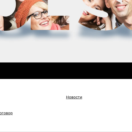
Новости
оговор