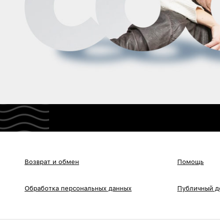
Возврат и обмен
Помощь
Обработка персональных данных
Публичный д