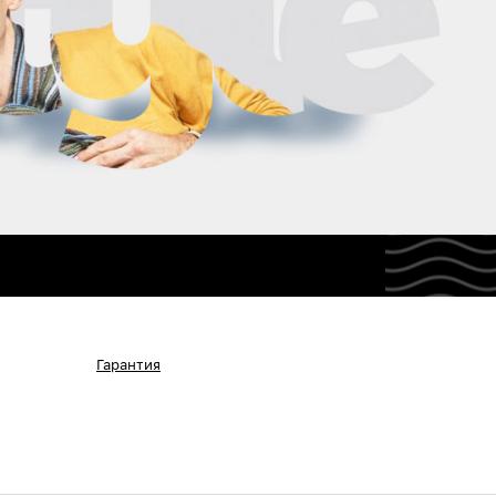
Гарантия