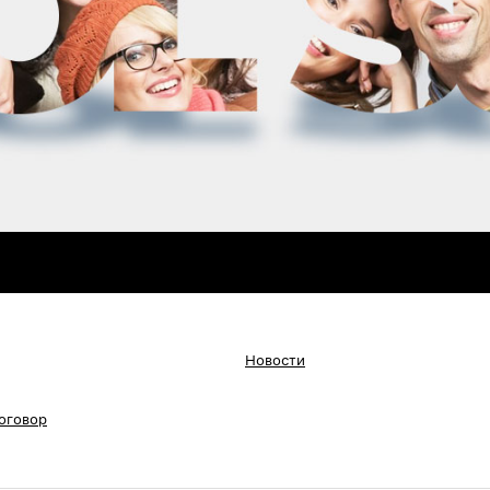
Новости
оговор