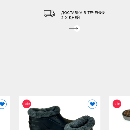
ДОСТАВКА В ТЕЧЕНИИ
2-Х ДНЕЙ
sale
sale