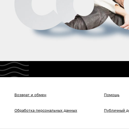
Возврат и обмен
Помощь
Обработка персональных данных
Публичный д