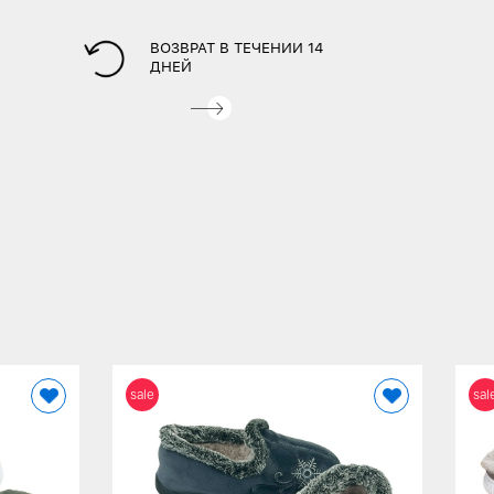
ВОЗВРАТ В ТЕЧЕНИИ 14
ДНЕЙ
sale
sal