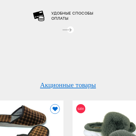
УДОБНЫЕ СПОСОБЫ
ОПЛАТЫ
Акционные товары
sale