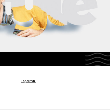
Гарантия