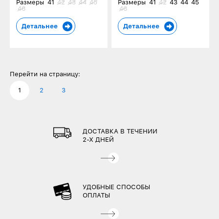
Размеры
41
42
43
44
45
Размеры
41
42
43
44
45
46
46
Детальнее
Детальнее
Перейти на страницу:
1
2
3
ДОСТАВКА В ТЕЧЕНИИ
2-Х ДНЕЙ
УДОБНЫЕ СПОСОБЫ
ОПЛАТЫ