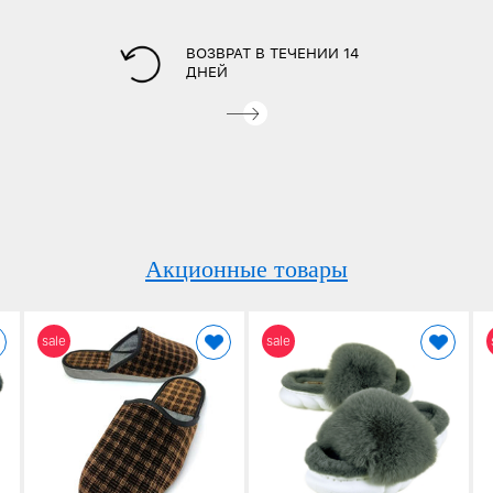
ВОЗВРАТ В ТЕЧЕНИИ 14
ДНЕЙ
Акционные товары
sale
sale