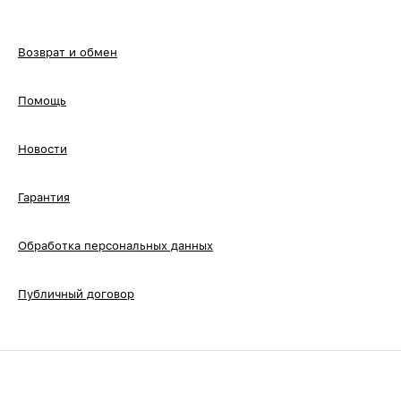
Возврат и обмен
Помощь
Новости
Гарантия
Обработка персональных данных
Публичный договор