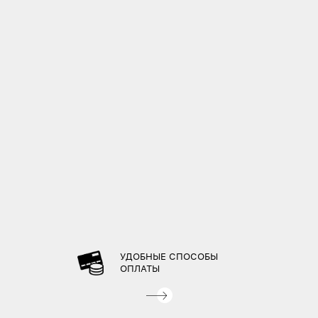
УДОБНЫЕ СПОСОБЫ
ОПЛАТЫ