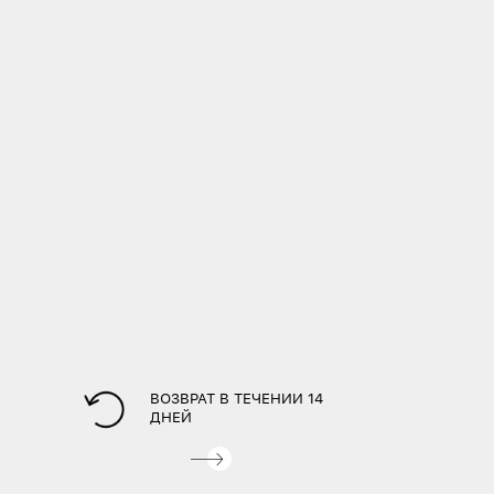
ВОЗВРАТ В ТЕЧЕНИИ 14
ДНЕЙ