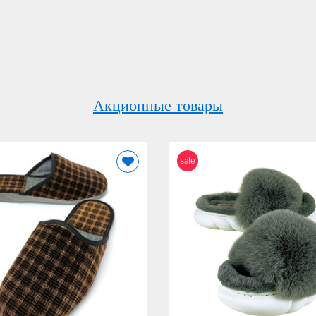
Акционные товары
sale