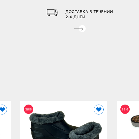
ДОСТАВКА В ТЕЧЕНИИ
2-Х ДНЕЙ
sale
sale