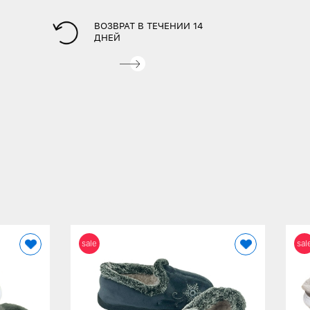
ВОЗВРАТ В ТЕЧЕНИИ 14
ДНЕЙ
sale
sal