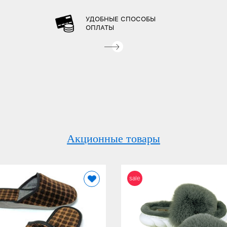
УДОБНЫЕ СПОСОБЫ
ОПЛАТЫ
Акционные товары
sale