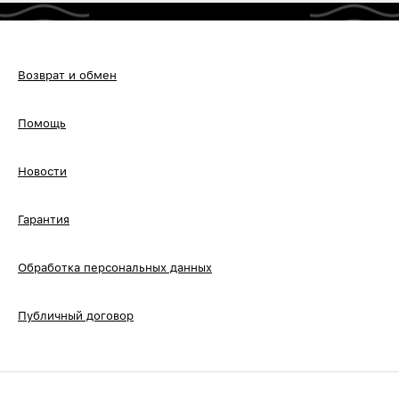
Возврат и обмен
Помощь
Новости
Гарантия
Обработка персональных данных
Публичный договор