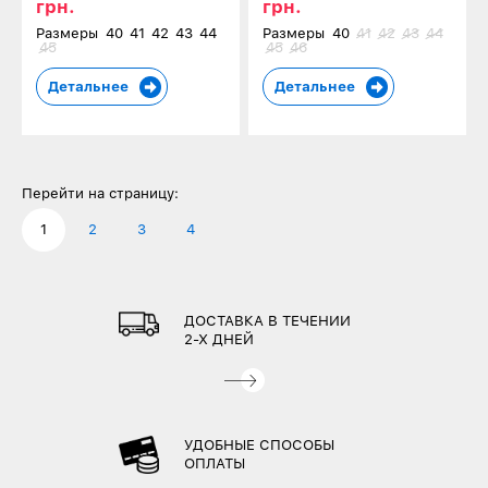
грн.
грн.
Размеры
40
41
42
43
44
Размеры
40
41
42
43
44
45
45
46
Детальнее
Детальнее
Перейти на страницу:
1
2
3
4
ДОСТАВКА В ТЕЧЕНИИ
2-Х ДНЕЙ
УДОБНЫЕ СПОСОБЫ
ОПЛАТЫ