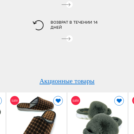
ВОЗВРАТ В ТЕЧЕНИИ 14
ДНЕЙ
Акционные товары
sale
sale