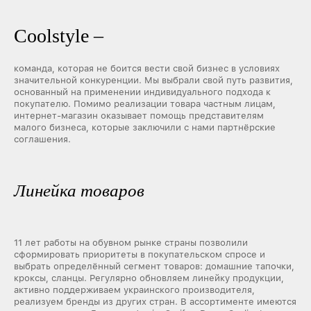
Coolstyle –
команда, которая не боится вести свой бизнес в условиях
значительной конкуренции. Мы выбрали свой путь развития,
основанный на применении индивидуального подхода к
покупателю. Помимо реализации товара частным лицам,
интернет-магазин оказывает помощь представителям
малого бизнеса, которые заключили с нами партнёрские
соглашения.
Линейка товаров
11 лет работы на обувном рынке страны позволили
сформировать приоритеты в покупательском спросе и
выбрать определённый сегмент товаров: домашние тапочки,
кроксы, сланцы. Регулярно обновляем линейку продукции,
активно поддерживаем украинского производителя,
реализуем бренды из других стран. В ассортименте имеются