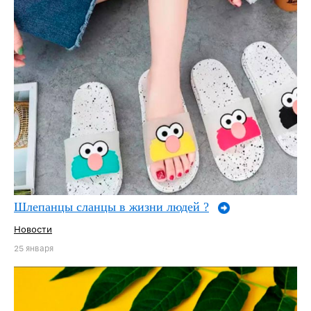
Шлепанцы сланцы в жизни людей ?
Новости
25 января