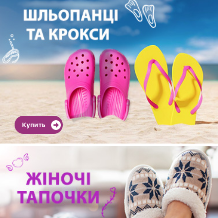
Купить