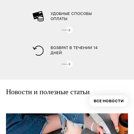
УДОБНЫЕ СПОСОБЫ
ОПЛАТЫ
ВОЗВРАТ В ТЕЧЕНИИ 14
ДНЕЙ
Новости и полезные статьи
ВСЕ НОВОСТИ