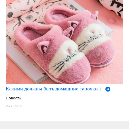
Какими должны быть домашние тапочки ?
Новости
25 января