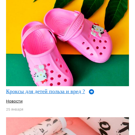
Кроксы для детей польза и вред ?
Новости
25 января