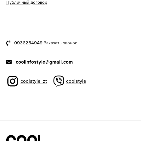
Публичный договор
0936254949
Заказать звонок
coolinfostyle@gmail.com
coolstyle_zt
coolstyle