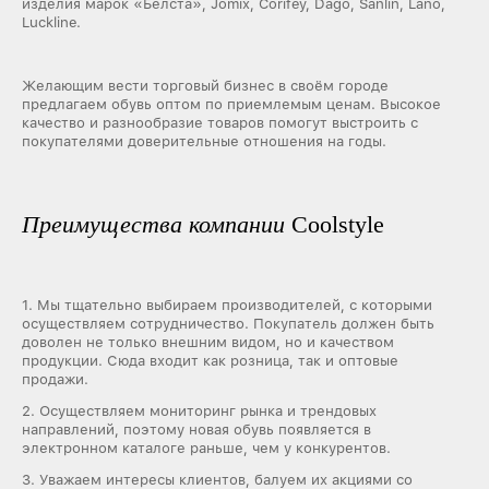
изделия марок «Белста», Jomix, Corifey, Dago, Sanlin, Lano,
Luckline.
Желающим вести торговый бизнес в своём городе
предлагаем обувь оптом по приемлемым ценам. Высокое
качество и разнообразие товаров помогут выстроить с
покупателями доверительные отношения на годы.
Преимущества компании
Coolstyle
1. Мы тщательно выбираем производителей, с которыми
осуществляем сотрудничество. Покупатель должен быть
доволен не только внешним видом, но и качеством
продукции. Сюда входит как розница, так и оптовые
продажи.
2. Осуществляем мониторинг рынка и трендовых
направлений, поэтому новая обувь появляется в
электронном каталоге раньше, чем у конкурентов.
3. Уважаем интересы клиентов, балуем их акциями со