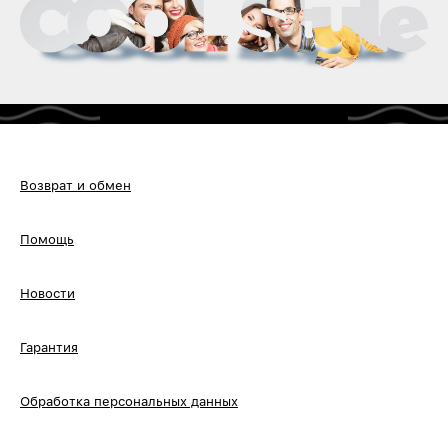
Возврат и обмен
Помощь
Новости
Гарантия
Обработка персональных данных