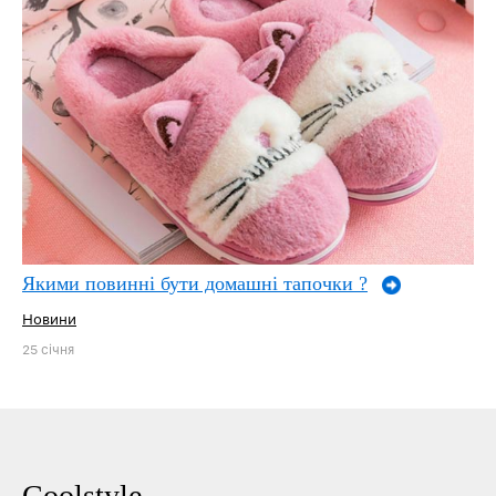
Якими повинні бути домашні тапочки ?
Новини
25 січня
Coolstyle ─