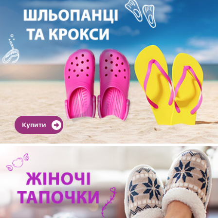
Купити