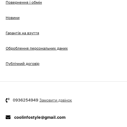
Повернення і обмін
Новини
Гарантія на взуття
Оброблення персональних даних
Публічний договір
0936254949
Замовити дзвінок
coolinfostyle@gmail.com