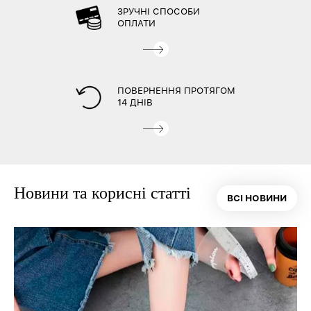
ЗРУЧНІ СПОСОБИ
ОПЛАТИ
ПОВЕРНЕННЯ ПРОТЯГОМ
14 ДНІВ
Новини та корисні статті
ВСІ НОВИНИ