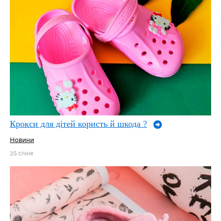
Крокси для дітей користь й шкода ?
Новини
25 січня