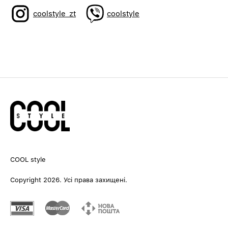
coolstyle_zt
coolstyle
COOL style
Copyright 2026. Усі права захищені.