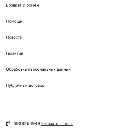
Возврат и обмен
Помощь
Новости
Гарантия
Обработка персональных данных
Публичный договор
0936254949
Заказать звонок