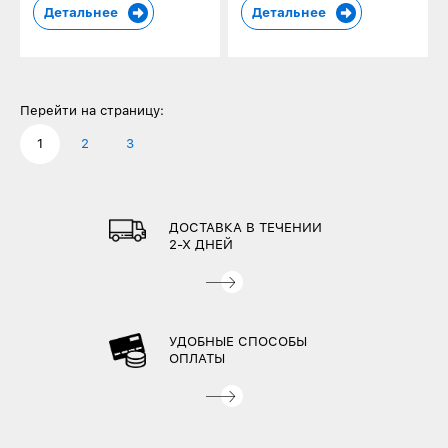
Детальнее
Детальнее
Перейти на страницу:
1
2
3
ДОСТАВКА В ТЕЧЕНИИ
2-Х ДНЕЙ
УДОБНЫЕ СПОСОБЫ
ОПЛАТЫ