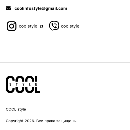
coolinfostyle@gmail.com
coolstyle_zt
coolstyle
COOL style
Copyright 2026. Все права защищены.