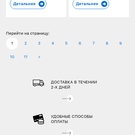
Детальнее
Детальнее
Перейти на страницу:
1
2
3
4
5
6
7
8
9
10
11
>
ДОСТАВКА В ТЕЧЕНИИ
2-Х ДНЕЙ
УДОБНЫЕ СПОСОБЫ
ОПЛАТЫ