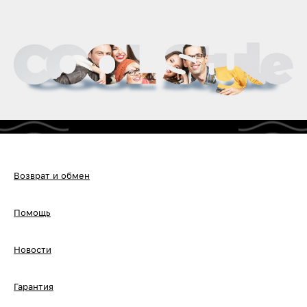
Возврат и обмен
Помощь
Новости
Гарантия