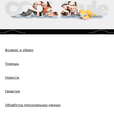
Возврат и обмен
Помощь
Новости
Гарантия
Обработка персональных данных