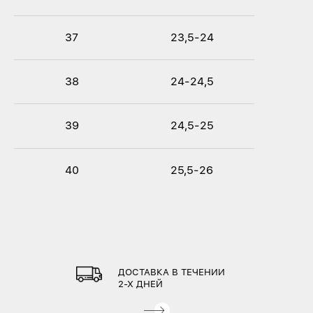
37
23,5-24
38
24-24,5
39
24,5-25
40
25,5-26
ДОСТАВКА В ТЕЧЕНИИ
2-Х ДНЕЙ