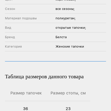
Сезон
все сезоны;
Материал подошвы
полиуретан;
Вид
открытые тапочки;
Бренд
Белста
Категория
Женские тапочки
Таблица размеров данного товара
Размер тапочек
Размер стопы, см
36
23