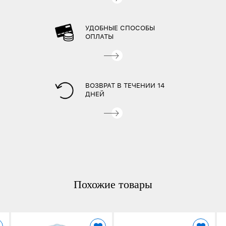
УДОБНЫЕ СПОСОБЫ
ОПЛАТЫ
ВОЗВРАТ В ТЕЧЕНИИ 14
ДНЕЙ
Похожие товары