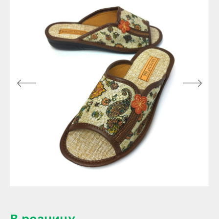
В розницу