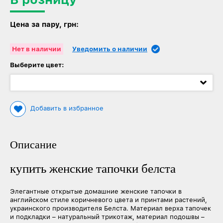
Цена за пару, грн:
Нет в наличии
Уведомить о наличии
Выберите цвет:
Добавить в избранное
Описание
купить женские тапочки белста
Элегантные открытые домашние женские тапочки в
английском стиле коричневого цвета и принтами растений,
украинского производителя Белста. Материал верха тапочек
и подкладки – натуральный трикотаж, материал подошвы –