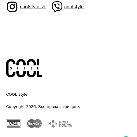
coolstyle_zt
coolstyle
COOL style
Copyright 2026. Все права защищены.