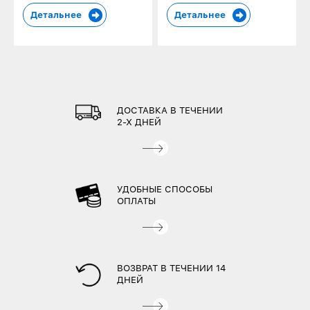
Детальнее
Детальнее
ДОСТАВКА В ТЕЧЕНИИ
2-Х ДНЕЙ
УДОБНЫЕ СПОСОБЫ
ОПЛАТЫ
ВОЗВРАТ В ТЕЧЕНИИ 14
ДНЕЙ