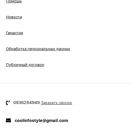
Помощь
Новости
Гарантия
Обработка персональных данных
Публичный договор
0936254949
Заказать звонок
coolinfostyle@gmail.com