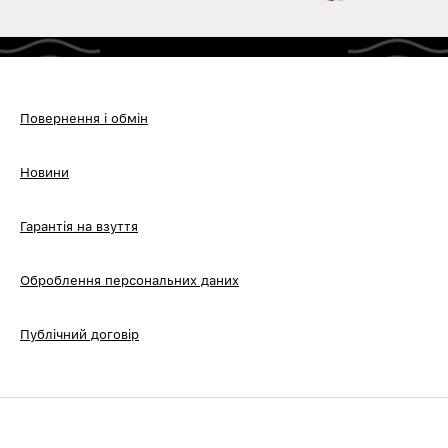
Повернення і обмін
Новини
Гарантія на взуття
Оброблення персональних даних
Публічний договір