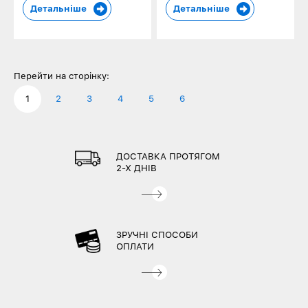
Детальніше
Детальніше
Перейти на сторінку:
1
2
3
4
5
6
ДОСТАВКА ПРОТЯГОМ
2-Х ДНІВ
ЗРУЧНІ СПОСОБИ
ОПЛАТИ