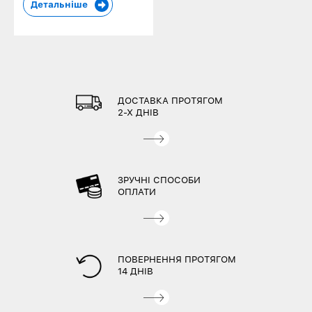
Детальніше
ДОСТАВКА ПРОТЯГОМ
2-Х ДНІВ
ЗРУЧНІ СПОСОБИ
ОПЛАТИ
ПОВЕРНЕННЯ ПРОТЯГОМ
14 ДНІВ