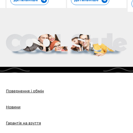
Повернення і обмін
Новини
Гарантія на взуття