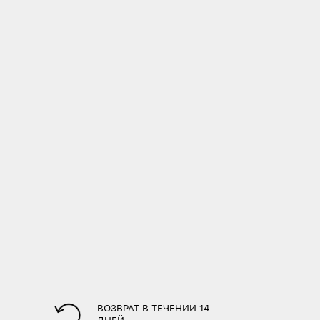
ВОЗВРАТ В ТЕЧЕНИИ 14